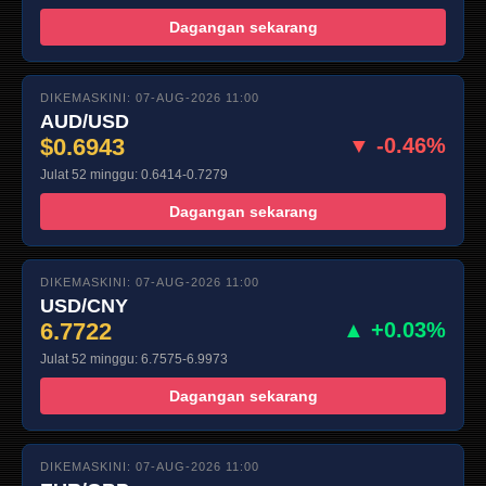
Dagangan sekarang
DIKEMASKINI: 07-AUG-2026 11:00
AUD/USD
$0.6943
▼ -0.46%
Julat 52 minggu: 0.6414-0.7279
Dagangan sekarang
DIKEMASKINI: 07-AUG-2026 11:00
USD/CNY
6.7722
▲ +0.03%
Julat 52 minggu: 6.7575-6.9973
Dagangan sekarang
DIKEMASKINI: 07-AUG-2026 11:00