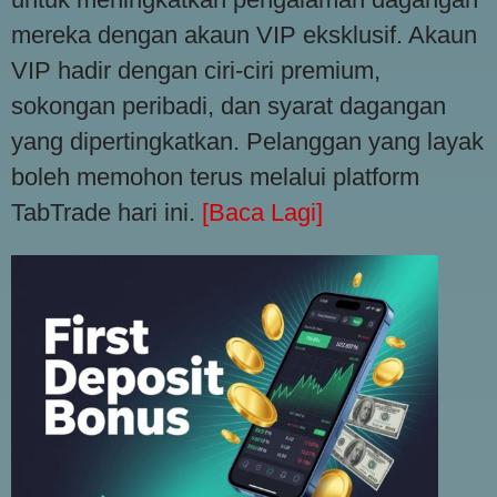
mereka dengan akaun VIP eksklusif. Akaun
VIP hadir dengan ciri-ciri premium,
sokongan peribadi, dan syarat dagangan
yang dipertingkatkan. Pelanggan yang layak
boleh memohon terus melalui platform
TabTrade hari ini.
[Baca Lagi]