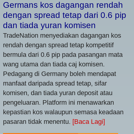
Germans kos dagangan rendah
dengan spread tetap dari 0.6 pip
dan tiada yuran komisen
TradeNation menyediakan dagangan kos
rendah dengan spread tetap kompetitif
bermula dari 0.6 pip pada pasangan mata
wang utama dan tiada caj komisen.
Pedagang di Germany boleh mendapat
manfaat daripada spread tetap, sifar
komisen, dan tiada yuran deposit atau
pengeluaran. Platform ini menawarkan
kepastian kos walaupun semasa keadaan
pasaran tidak menentu.
[Baca Lagi]