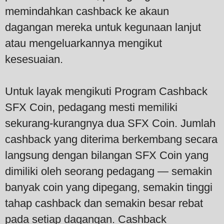
memindahkan cashback ke akaun
dagangan mereka untuk kegunaan lanjut
atau mengeluarkannya mengikut
kesesuaian.
Untuk layak mengikuti Program Cashback
SFX Coin, pedagang mesti memiliki
sekurang-kurangnya dua SFX Coin. Jumlah
cashback yang diterima berkembang secara
langsung dengan bilangan SFX Coin yang
dimiliki oleh seorang pedagang — semakin
banyak coin yang dipegang, semakin tinggi
tahap cashback dan semakin besar rebat
pada setiap dagangan. Cashback