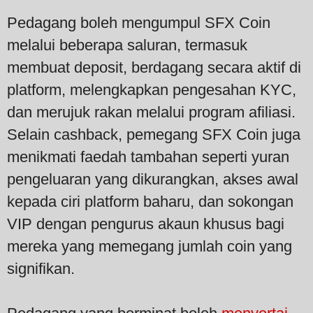
Pedagang boleh mengumpul SFX Coin
melalui beberapa saluran, termasuk
membuat deposit, berdagang secara aktif di
platform, melengkapkan pengesahan KYC,
dan merujuk rakan melalui program afiliasi.
Selain cashback, pemegang SFX Coin juga
menikmati faedah tambahan seperti yuran
pengeluaran yang dikurangkan, akses awal
kepada ciri platform baharu, dan sokongan
VIP dengan pengurus akaun khusus bagi
mereka yang memegang jumlah coin yang
signifikan.