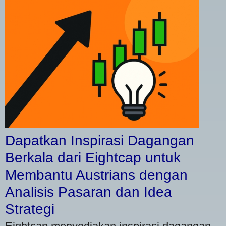
Dapatkan Inspirasi Dagangan
Berkala dari Eightcap untuk
Membantu Austrians dengan
Analisis Pasaran dan Idea
Strategi