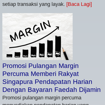
setiap transaksi yang layak.
[Baca Lagi]
Promosi Pulangan Margin
Percuma Memberi Rakyat
Singapura Pendapatan Harian
Dengan Bayaran Faedah Dijamin
Promosi pulangan margin percuma