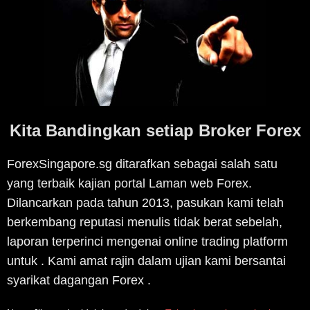
Kita Bandingkan setiap Broker Forex
ForexSingapore.sg ditarafkan sebagai salah satu
yang terbaik kajian portal Laman web Forex.
Dilancarkan pada tahun 2013, pasukan kami telah
berkembang reputasi menulis tidak berat sebelah,
laporan terperinci mengenai online trading platform
untuk . Kami amat rajin dalam ujian kami bersantai
syarikat dagangan Forex .