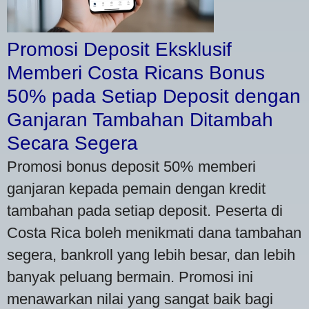
Promosi Deposit Eksklusif
Memberi Costa Ricans Bonus
50% pada Setiap Deposit dengan
Ganjaran Tambahan Ditambah
Secara Segera
Promosi bonus deposit 50% memberi
ganjaran kepada pemain dengan kredit
tambahan pada setiap deposit. Peserta di
Costa Rica boleh menikmati dana tambahan
segera, bankroll yang lebih besar, dan lebih
banyak peluang bermain. Promosi ini
menawarkan nilai yang sangat baik bagi