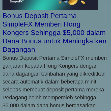
Bonus Deposit Pertama
SimpleFX Memberi Hong
Kongers Sehingga $5,000 dalam
Dana Bonus untuk Meningkatkan
Dagangan
Bonus Deposit Pertama SimpleFX memberi
ganjaran kepada Hong Kongers dengan
dana dagangan tambahan yang dikreditkan
secara automatik dalam beberapa minit
selepas membuat deposit pertama mereka.
Pedagang boleh memperoleh sehingga
$5,000 dalam dana bonus berdasarkan