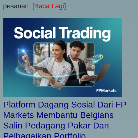
pesanan.
[Baca Lagi]
Platform Dagang Sosial Dari FP
Markets Membantu Belgians
Salin Pedagang Pakar Dan
Pelbagaikan Portfolio