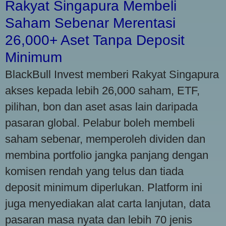
Rakyat Singapura Membeli
Saham Sebenar Merentasi
26,000+ Aset Tanpa Deposit
Minimum
BlackBull Invest memberi Rakyat Singapura
akses kepada lebih 26,000 saham, ETF,
pilihan, bon dan aset asas lain daripada
pasaran global. Pelabur boleh membeli
saham sebenar, memperoleh dividen dan
membina portfolio jangka panjang dengan
komisen rendah yang telus dan tiada
deposit minimum diperlukan. Platform ini
juga menyediakan alat carta lanjutan, data
pasaran masa nyata dan lebih 70 jenis