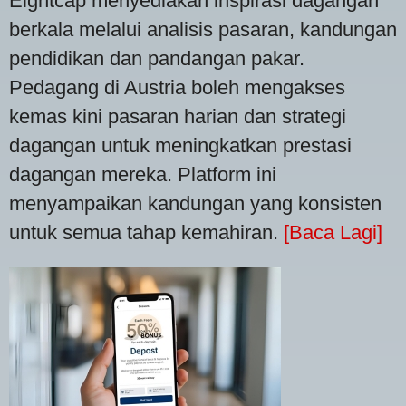
Eightcap menyediakan inspirasi dagangan
berkala melalui analisis pasaran, kandungan
pendidikan dan pandangan pakar.
Pedagang di Austria boleh mengakses
kemas kini pasaran harian dan strategi
dagangan untuk meningkatkan prestasi
dagangan mereka. Platform ini
menyampaikan kandungan yang konsisten
untuk semua tahap kemahiran.
[Baca Lagi]