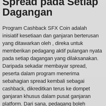
Spread pada Setiap
Dagangan
Program Cashback SFX Coin adalah
inisiatif kesetiaan dan ganjaran berterusan
yang ditawarkan oleh , direka untuk
memberikan pedagang aktif pulangan nyata
pada setiap dagangan yang dilaksanakan.
Daripada sekadar membayar spread,
peserta dalam program menerima
sebahagian spread kembali sebagai
cashback, dikreditkan terus ke dompet
ganjaran khusus dalam pusat ganjaran
platform. Dari sana, pedagang boleh