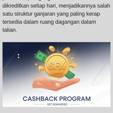
dikreditkan setiap hari, menjadikannya salah
satu struktur ganjaran yang paling kerap
tersedia dalam ruang dagangan dalam
talian.