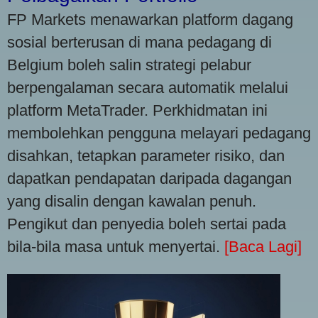
FP Markets menawarkan platform dagang
sosial berterusan di mana pedagang di
Belgium boleh salin strategi pelabur
berpengalaman secara automatik melalui
platform MetaTrader. Perkhidmatan ini
membolehkan pengguna melayari pedagang
disahkan, tetapkan parameter risiko, dan
dapatkan pendapatan daripada dagangan
yang disalin dengan kawalan penuh.
Pengikut dan penyedia boleh sertai pada
bila-bila masa untuk menyertai.
[Baca Lagi]