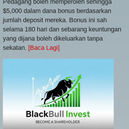
Pedagang boleh memperoleh sehingga
$5,000 dalam dana bonus berdasarkan
jumlah deposit mereka. Bonus ini sah
selama 180 hari dan sebarang keuntungan
yang dijana boleh dikeluarkan tanpa
sekatan.
[Baca Lagi]