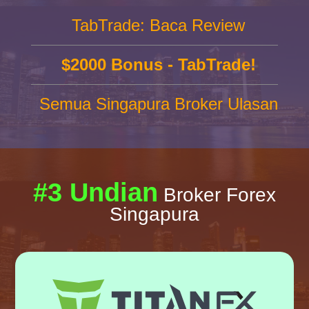
TabTrade: Baca Review
$2000 Bonus - TabTrade!
Semua Singapura Broker Ulasan
#3 Undian
Broker Forex
Singapura