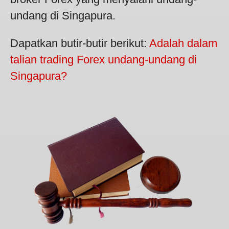
undang di Singapura.
Dapatkan butir-butir berikut:
Adalah dalam
talian trading Forex undang-undang di
Singapura?