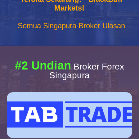
Markets!
Semua Singapura Broker Ulasan
#2 Undian
Broker Forex
Singapura