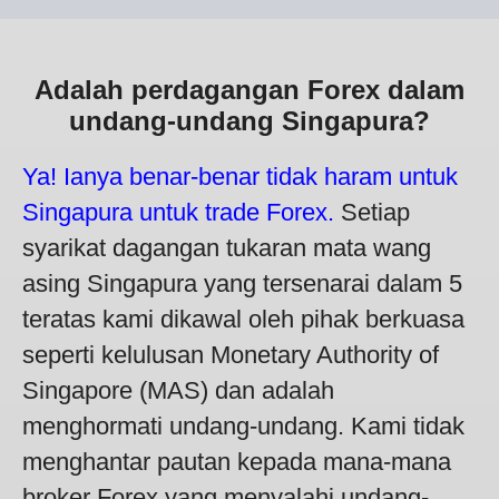
Adalah perdagangan Forex dalam
undang-undang Singapura?
Ya! Ianya benar-benar tidak haram untuk
Singapura untuk trade Forex.
Setiap
syarikat dagangan tukaran mata wang
asing Singapura yang tersenarai dalam 5
teratas kami dikawal oleh pihak berkuasa
seperti kelulusan Monetary Authority of
Singapore (MAS) dan adalah
menghormati undang-undang. Kami tidak
menghantar pautan kepada mana-mana
broker Forex yang menyalahi undang-