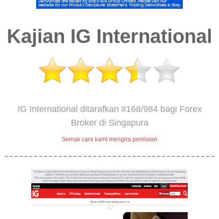
Kajian IG International
IG International ditarafkan #168/984 bagi Forex
Broker di Singapura
Semak cara kami mengira penilaian