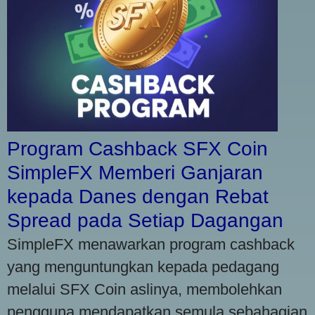
Program Cashback SFX Coin
SimpleFX Memberi Ganjaran
kepada Danes dengan Rebat
Spread pada Setiap Dagangan
SimpleFX menawarkan program cashback
yang menguntungkan kepada pedagang
melalui SFX Coin aslinya, membolehkan
pengguna mendapatkan semula sebahagian