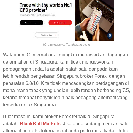
IG International Tangkapan skrin
Walaupun IG International mungkin menawarkan dagangan
dalam talian di Singapura, kami tidak mengesyorkan
perdagangan tiada. Ia adalah salah satu daripada kami
lebih rendah pengelasan Singapura broker Forex, dengan
penarafan 6.8/10. Kita tidak mencadangkan perdagangan di
mana-mana tapak yang undian lebih rendah berbanding 7.5,
kerana terdapat banyak lebih baik pedagang alternatif yang
tersedia untuk Singapura.
Buat masa ini kami broker Forex terbaik di Singapura
adalah:
BlackBull Markets
. Jika anda sedang mencari satu
alternatif untuk IG International anda perlu mula tiada. Untuk