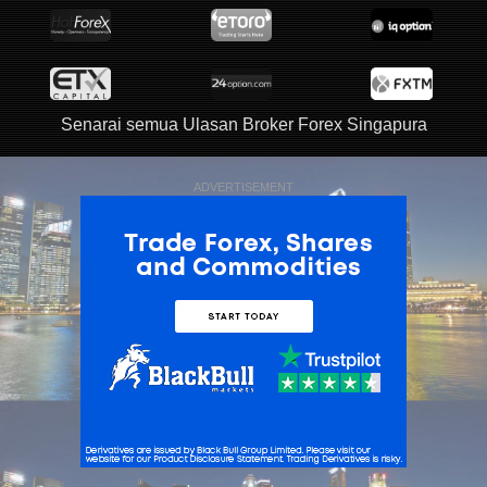
Senarai semua Ulasan Broker Forex Singapura
ADVERTISEMENT