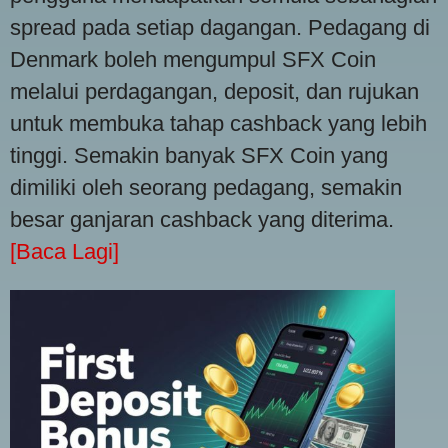
spread pada setiap dagangan. Pedagang di
Denmark boleh mengumpul SFX Coin
melalui perdagangan, deposit, dan rujukan
untuk membuka tahap cashback yang lebih
tinggi. Semakin banyak SFX Coin yang
dimiliki oleh seorang pedagang, semakin
besar ganjaran cashback yang diterima.
[Baca Lagi]