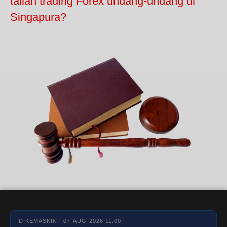
talian trading Forex undang-undang di
Singapura?
DIKEMASKINI: 07-AUG-2026 11:00