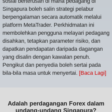
sosial berterusan di mana pedagang di
Singapura boleh salin strategi pelabur
berpengalaman secara automatik melalui
platform MetaTrader. Perkhidmatan ini
membolehkan pengguna melayari pedagang
disahkan, tetapkan parameter risiko, dan
dapatkan pendapatan daripada dagangan
yang disalin dengan kawalan penuh.
Pengikut dan penyedia boleh sertai pada
bila-bila masa untuk menyertai.
[Baca Lagi]
Adalah perdagangan Forex dalam
undang-undang Singapura?