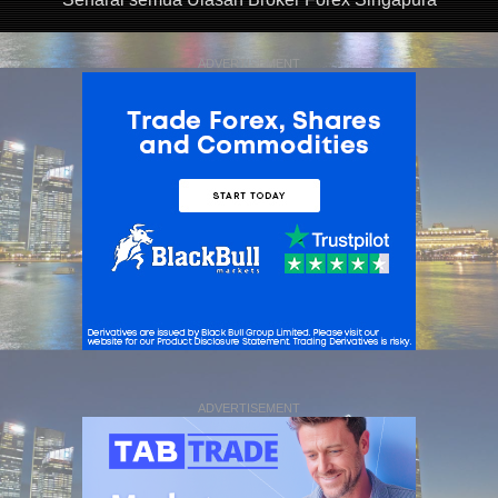
ADVERTISEMENT
ADVERTISEMENT