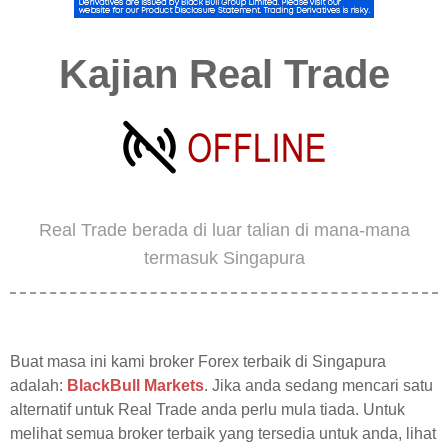
Kajian Real Trade
Real Trade berada di luar talian di mana-mana
termasuk Singapura
Buat masa ini kami broker Forex terbaik di Singapura
adalah:
BlackBull Markets
. Jika anda sedang mencari satu
alternatif untuk Real Trade anda perlu mula tiada. Untuk
melihat semua broker terbaik yang tersedia untuk anda, lihat