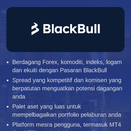
Berdagang Forex, komoditi, indeks, logam
dan ekuiti dengan Pasaran BlackBull
Spread yang kompetitif dan komisen yang
berpatutan menguatkan potensi dagangan
anda
Palet aset yang luas untuk
mempelbagaikan portfolio pelaburan anda
Platform mesra pengguna, termasuk MT4