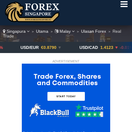
Singapura
Utama
Malay
Ulasan Forex
Real
>
>
>
>
Trade
USD/EUR
€0.8790
▼
USD/CAD
1.4123
▼ -0.01%
ADVERTISEMENT