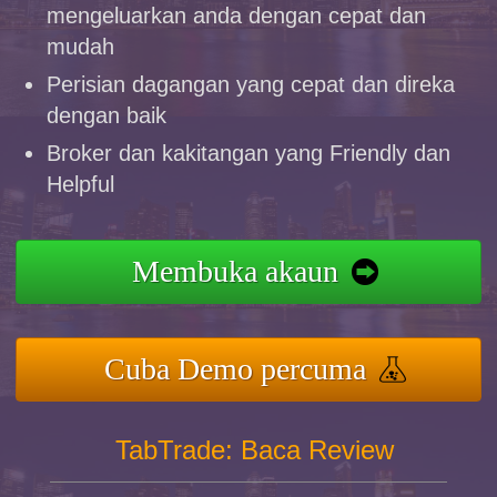
mengeluarkan anda dengan cepat dan
mudah
Perisian dagangan yang cepat dan direka
dengan baik
Broker dan kakitangan yang Friendly dan
Helpful
Membuka akaun
Cuba Demo percuma
TabTrade: Baca Review