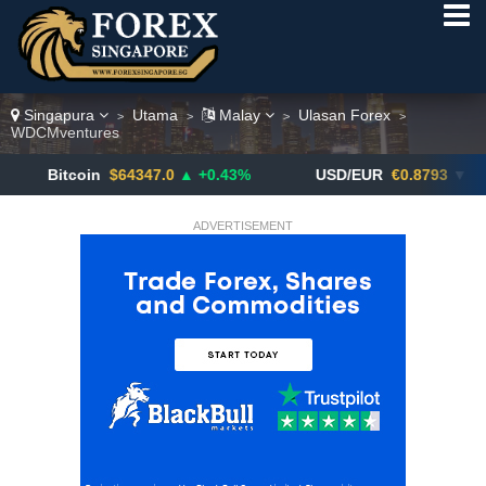
Singapura
Utama
Malay
Ulasan Forex
>
>
>
>
WDCMventures
tcoin
$64347.0
▲ +0.43%
USD/EUR
€0.8793
▼
US
ADVERTISEMENT