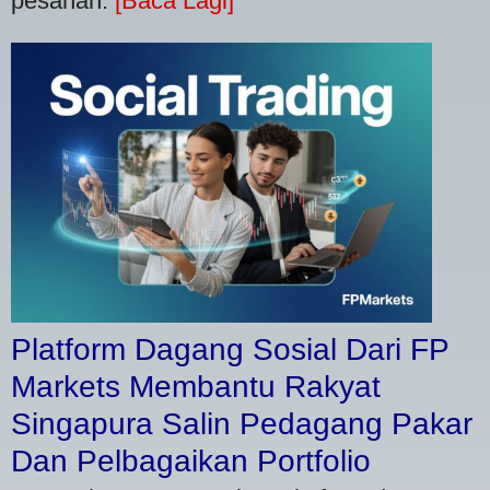
pesanan.
[Baca Lagi]
Platform Dagang Sosial Dari FP
Markets Membantu Rakyat
Singapura Salin Pedagang Pakar
Dan Pelbagaikan Portfolio