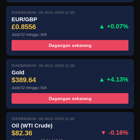
DIKEMASKINI: 06-AUG-2026 11:00
EUR/GBP
£0.8556
▲ +0.07%
Julat 52 minggu: N/A
Dagangan sekarang
DIKEMASKINI: 06-AUG-2026 11:00
Gold
$389.64
▲ +4.13%
Julat 52 minggu: N/A
Dagangan sekarang
DIKEMASKINI: 06-AUG-2026 11:00
Oil (WTI Crude)
$82.36
▼ -0.16%