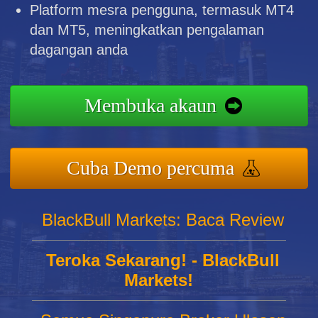
Platform mesra pengguna, termasuk MT4
dan MT5, meningkatkan pengalaman
dagangan anda
Membuka akaun
Cuba Demo percuma
BlackBull Markets: Baca Review
Teroka Sekarang! - BlackBull
Markets!