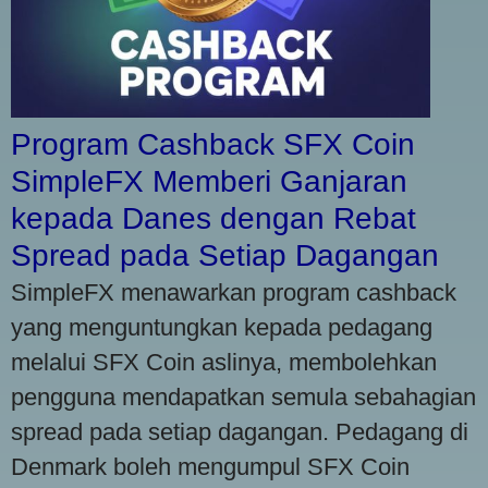
Program Cashback SFX Coin
SimpleFX Memberi Ganjaran
kepada Danes dengan Rebat
Spread pada Setiap Dagangan
SimpleFX menawarkan program cashback
yang menguntungkan kepada pedagang
melalui SFX Coin aslinya, membolehkan
pengguna mendapatkan semula sebahagian
spread pada setiap dagangan. Pedagang di
Denmark boleh mengumpul SFX Coin