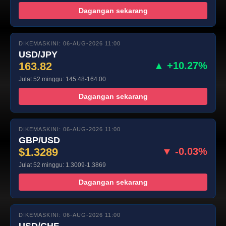
Dagangan sekarang
DIKEMASKINI: 06-AUG-2026 11:00
USD/JPY
163.82
▲ +10.27%
Julat 52 minggu: 145.48-164.00
Dagangan sekarang
DIKEMASKINI: 06-AUG-2026 11:00
GBP/USD
$1.3289
▼ -0.03%
Julat 52 minggu: 1.3009-1.3869
Dagangan sekarang
DIKEMASKINI: 06-AUG-2026 11:00