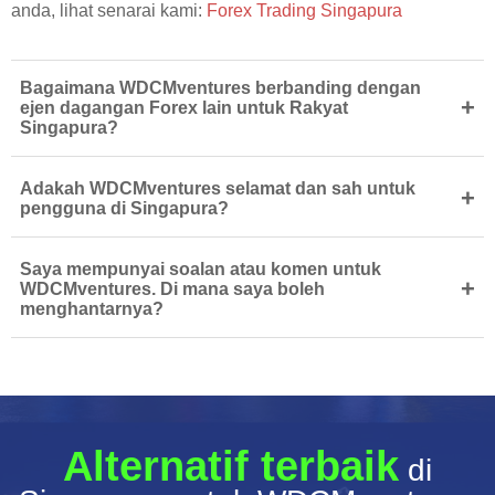
anda, lihat senarai kami:
Forex Trading Singapura
Bagaimana WDCMventures berbanding dengan
+
ejen dagangan Forex lain untuk Rakyat
Singapura?
Adakah WDCMventures selamat dan sah untuk
+
pengguna di Singapura?
Saya mempunyai soalan atau komen untuk
+
WDCMventures. Di mana saya boleh
menghantarnya?
Alternatif terbaik
di