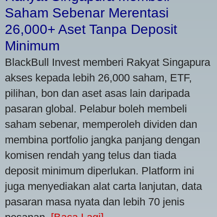
Saham Sebenar Merentasi
26,000+ Aset Tanpa Deposit
Minimum
BlackBull Invest memberi Rakyat Singapura
akses kepada lebih 26,000 saham, ETF,
pilihan, bon dan aset asas lain daripada
pasaran global. Pelabur boleh membeli
saham sebenar, memperoleh dividen dan
membina portfolio jangka panjang dengan
komisen rendah yang telus dan tiada
deposit minimum diperlukan. Platform ini
juga menyediakan alat carta lanjutan, data
pasaran masa nyata dan lebih 70 jenis