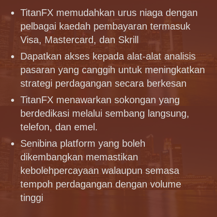
TitanFX memudahkan urus niaga dengan
pelbagai kaedah pembayaran termasuk
Visa, Mastercard, dan Skrill
Dapatkan akses kepada alat-alat analisis
pasaran yang canggih untuk meningkatkan
strategi perdagangan secara berkesan
TitanFX menawarkan sokongan yang
berdedikasi melalui sembang langsung,
telefon, dan emel.
Senibina platform yang boleh
dikembangkan memastikan
kebolehpercayaan walaupun semasa
tempoh perdagangan dengan volume
tinggi