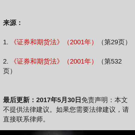
来源：
1.
《证券和期货法》（2001年）
（第29页）
2.
《证券和期货法》（2001年）
（第532
页）
最后更新：2017年5月30日
免责声明：本文
不提供法律建议。如果您需要法律建议，请
直接联系律师。