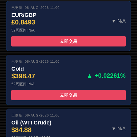
已更新: 08-AUG-2026 11:00
EUR/GBP
£0.8493
▼ N/A
52周区间: N/A
立即交易
已更新: 08-AUG-2026 11:00
Gold
$398.47
▲ +0.02261%
52周区间: N/A
立即交易
已更新: 08-AUG-2026 11:00
Oil (WTI Crude)
$84.88
▼ N/A