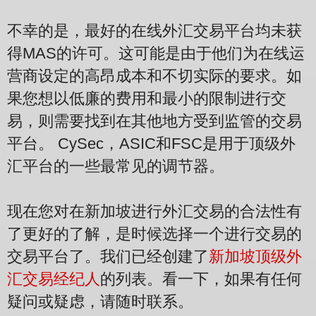
不幸的是，最好的在线外汇交易平台均未获
得MAS的许可。这可能是由于他们为在线运
营商设定的高昂成本和不切实际的要求。如
果您想以低廉的费用和最小的限制进行交
易，则需要找到在其他地方受到监管的交易
平台。 CySec，ASIC和FSC是用于顶级外
汇平台的一些最常见的调节器。
现在您对在新加坡进行外汇交易的合法性有
了更好的了解，是时候选择一个进行交易的
交易平台了。我们已经创建了
新加坡顶级外
汇交易经纪人
的列表。看一下，如果有任何
疑问或疑虑，请随时联系。