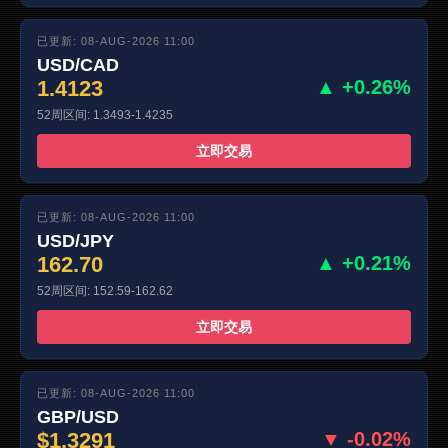
已更新: 08-AUG-2026 11:00
USD/CAD
1.4123
▲ +0.26%
52周区间: 1.3493-1.4235
立即交易
已更新: 08-AUG-2026 11:00
USD/JPY
162.70
▲ +0.21%
52周区间: 152.59-162.62
立即交易
已更新: 08-AUG-2026 11:00
GBP/USD
$1.3291
▼ -0.02%