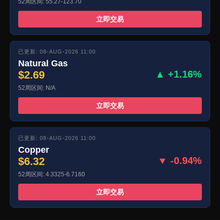
52周区间: 55.27-123.70
立即交易
已更新: 08-AUG-2026 11:00
Natural Gas
$2.69
▲ +1.16%
52周区间: N/A
立即交易
已更新: 08-AUG-2026 11:00
Copper
$6.32
▼ -0.94%
52周区间: 4.3325-6.7160
立即交易