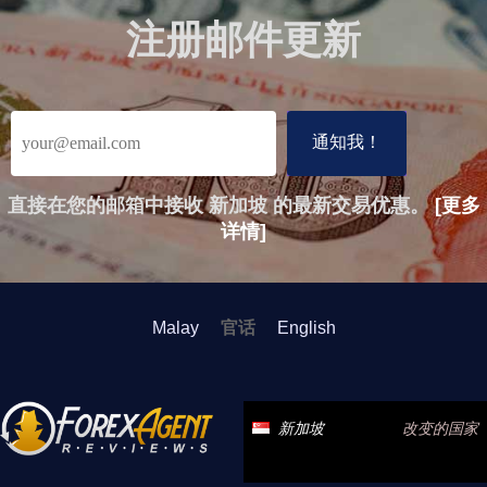
注册邮件更新
直接在您的邮箱中接收 新加坡 的最新交易优惠。
[更多
详情]
Malay
官话
English
新加坡
改变的国家