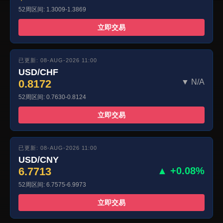
52周区间: 1.3009-1.3869
立即交易
已更新: 08-AUG-2026 11:00
USD/CHF
0.8172
▼ N/A
52周区间: 0.7630-0.8124
立即交易
已更新: 08-AUG-2026 11:00
USD/CNY
6.7713
▲ +0.08%
52周区间: 6.7575-6.9973
立即交易