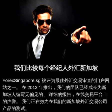
我们比较每个经纪人外汇新加坡
ForexSingapore.sg 被评为最佳外汇交易审查的门户网
站之一。 在 2013 年推出，我们的团队已经成长为新
加坡人编写无偏见的、 详细的报告，在线交易平台上
的声誉。 我们正在努力在我们的新加坡外汇交易公司
产品的测试。