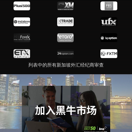
列表中的所有新加坡外汇经纪商审查
广告