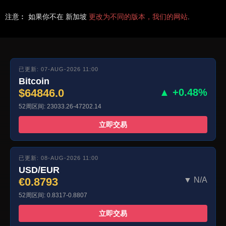
注意︰ 如果你不在 新加坡
更改为不同的版本，我们的网站
.
已更新: 07-AUG-2026 11:00
Bitcoin
$64846.0
▲ +0.48%
52周区间: 23033.26-47202.14
立即交易
已更新: 08-AUG-2026 11:00
USD/EUR
€0.8793
▼ N/A
52周区间: 0.8317-0.8807
立即交易