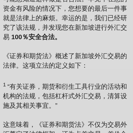
资金有风险的情况下，您想要的最后一件事
就是法律上的麻烦。幸运的是，我们已经研
究了该法规，并发现您在新加坡进行外汇交
易
100％安全合法。
《证券和期货法》概述了新加坡外汇交易的
法律。这项立法的定义如下：
1
“有关证券，期货和衍生工具行业的活动和
机构的法规，包括杠杆式外汇交易，清算设
施及其相关事宜。”
这意味着，《证券和期货法》不仅为交易外