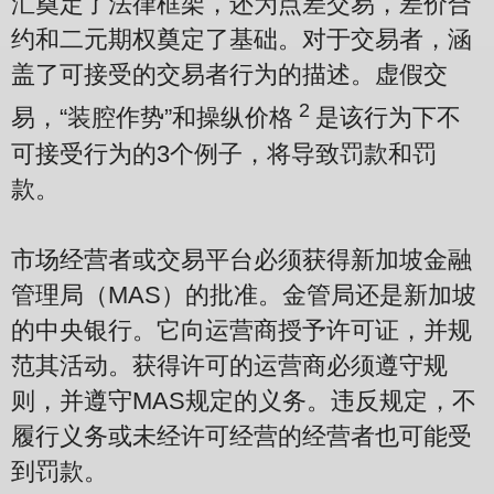
汇奠定了法律框架，还为点差交易，差价合
约和二元期权奠定了基础。对于交易者，涵
盖了可接受的交易者行为的描述。虚假交
2
易，“装腔作势”和操纵价格
是该行为下不
可接受行为的3个例子，将导致罚款和罚
款。
市场经营者或交易平台必须获得新加坡金融
管理局（MAS）的批准。金管局还是新加坡
的中央银行。它向运营商授予许可证，并规
范其活动。获得许可的运营商必须遵守规
则，并遵守MAS规定的义务。违反规定，不
履行义务或未经许可经营的经营者也可能受
到罚款。