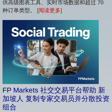
供高级图表工具、实时市场数据和超过 70
种订单类型。
[阅读更多]
FP Markets 社交交易平台帮助 新
加坡人 复制专家交易员并分散投资
组合