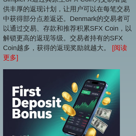
供丰厚的返现计划，让用户可以在每笔交易
中获得部分点差返还。Denmark的交易者可
以通过交易、存款和推荐积累SFX Coin，以
解锁更高的返现等级。交易者持有的SFX
Coin越多，获得的返现奖励就越大。
[阅读
更多]