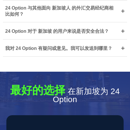
24 Option 与其他面向 新加坡人 的外汇交易经纪商相
+
比如何？
+
24 Option 对于 新加坡 的用户来说是否安全合法？
+
我对 24 Option 有疑问或意见。我可以发送到哪里？
最好的选择
在新加坡为 24
Option