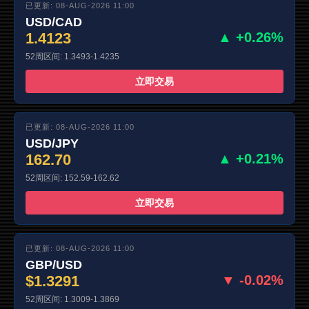
已更新: 08-AUG-2026 11:00
USD/CAD
1.4123
▲ +0.26%
52周区间: 1.3493-1.4235
立即交易
已更新: 08-AUG-2026 11:00
USD/JPY
162.70
▲ +0.21%
52周区间: 152.59-162.62
立即交易
已更新: 08-AUG-2026 11:00
GBP/USD
$1.3291
▼ -0.02%
52周区间: 1.3009-1.3869