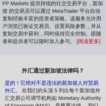
FP Markets 提供持续的社交交易平台，新加
坡 的交易员可以通过 MetaTrader 平台自动
复制经验丰富的投资者策略。该服务允许用
户浏览已验证交易员、设置风险参数，并从
复制交易中获利，同时保持完全控制。跟随
者和提供者可以随时加入参与。
[阅读更多]
外汇通过新加坡法律吗？
是的！它绝对不是违法的新加坡人对贸易
外汇。
在我们的头顶 5 列出每个新加坡外
汇交易公司调节机构如 Monetary Authority
of Singapore (MAS)，是尊重法律。 我们