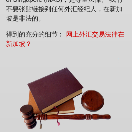
不要张贴链接到任何外汇经纪人，在新加
坡是非法的。
得到的充分的细节︰
网上外汇交易法律在
新加坡？