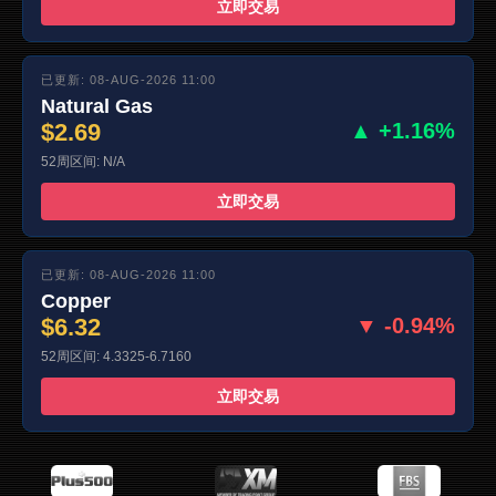
立即交易
已更新: 08-AUG-2026 11:00
Natural Gas
$2.69
▲ +1.16%
52周区间: N/A
立即交易
已更新: 08-AUG-2026 11:00
Copper
$6.32
▼ -0.94%
52周区间: 4.3325-6.7160
立即交易