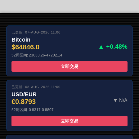
已更新: 07-AUG-2026 11:00
Bitcoin
$64846.0
▲ +0.48%
52周区间: 23033.26-47202.14
立即交易
已更新: 08-AUG-2026 11:00
USD/EUR
€0.8793
▼ N/A
52周区间: 0.8317-0.8807
立即交易