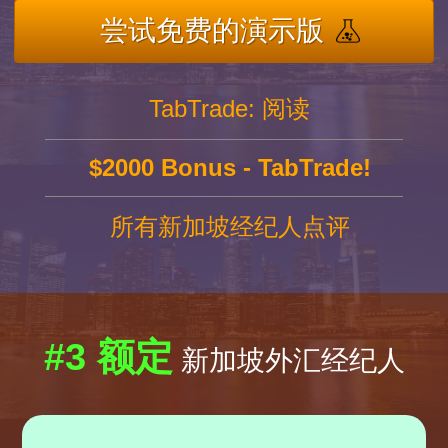
尝试免费的演示版
TabTrade: 阅读
$2000 Bonus - TabTrade!
所有新加坡经纪人点评
#3 额定
新加坡外汇经纪人