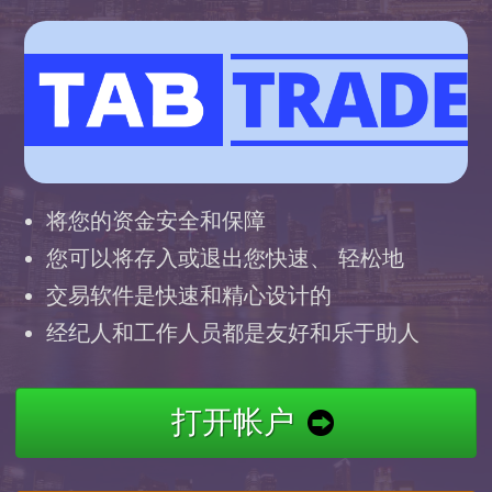
将您的资金安全和保障
您可以将存入或退出您快速、 轻松地
交易软件是快速和精心设计的
经纪人和工作人员都是友好和乐于助人
打开帐户