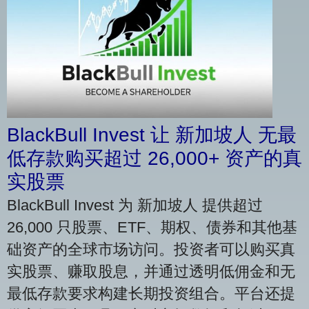
BlackBull Invest 让 新加坡人 无最
低存款购买超过 26,000+ 资产的真
实股票
BlackBull Invest 为 新加坡人 提供超过
26,000 只股票、ETF、期权、债券和其他基
础资产的全球市场访问。投资者可以购买真
实股票、赚取股息，并通过透明低佣金和无
最低存款要求构建长期投资组合。平台还提