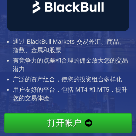
通过 BlackBull Markets 交易外汇、商品、
指数、金属和股票
有竞争力的点差和合理的佣金放大您的交易
潜力
广泛的资产组合，使您的投资组合多样化
用户友好的平台，包括 MT4 和 MT5，提升
您的交易体验
打开帐户