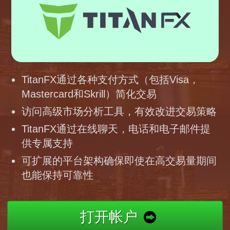
TitanFX通过各种支付方式（包括Visa，
Mastercard和Skrill）简化交易
访问高级市场分析工具，有效改进交易策略
TitanFX通过在线聊天，电话和电子邮件提
供专属支持
可扩展的平台架构确保即使在高交易量期间
也能保持可靠性
打开帐户