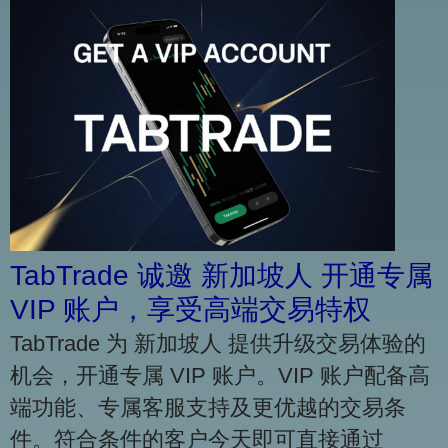
TabTrade 诚邀 新加坡人 开通专属
VIP 账户，享受高端交易特权
TabTrade 为 新加坡人 提供升级交易体验的
机会，开通专属 VIP 账户。VIP 账户配备高
端功能、专属客服支持及更优越的交易条
件。符合条件的客户今天即可直接通过