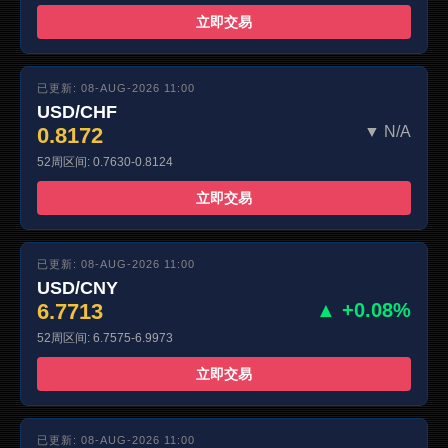
立即交易
已更新: 08-AUG-2026 11:00
USD/CHF
0.8172
▼ N/A
52周区间: 0.7630-0.8124
立即交易
已更新: 08-AUG-2026 11:00
USD/CNY
6.7713
▲ +0.08%
52周区间: 6.7575-6.9973
立即交易
已更新: 08-AUG-2026 11:00