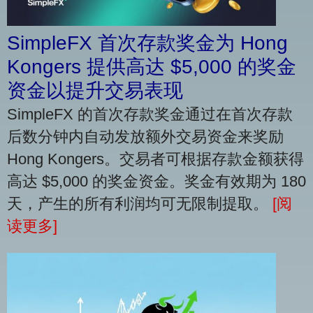
SimpleFX 首次存款奖金为 Hong
Kongers 提供高达 $5,000 的奖金
资金以提升交易表现
SimpleFX 的首次存款奖金通过在首次存款
后数分钟内自动发放额外交易资金来奖励
Hong Kongers。交易者可根据存款金额获得
高达 $5,000 的奖金资金。奖金有效期为 180
天，产生的所有利润均可无限制提取。
[阅
读更多]