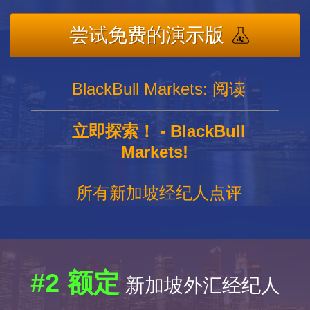
尝试免费的演示版
BlackBull Markets: 阅读
立即探索！ - BlackBull
Markets!
所有新加坡经纪人点评
#2 额定
新加坡外汇经纪人