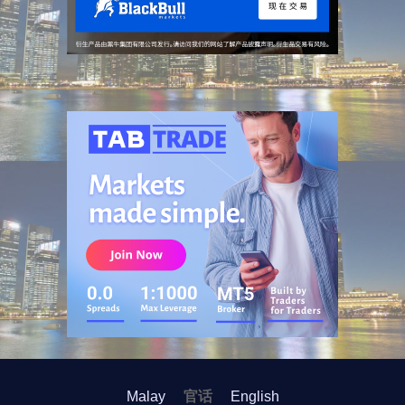
广告
Malay
官话
English