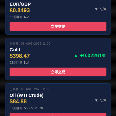
EUR/GBP
£0.8493
▼ N/A
52周区间: N/A
立即交易
已更新: 08-AUG-2026 11:00
Gold
$398.47
▲ +0.02261%
52周区间: N/A
立即交易
已更新: 08-AUG-2026 11:00
Oil (WTI Crude)
$84.88
▼ N/A
52周区间: 55.27-123.70