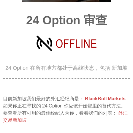
24 Option 审查
24 Option 在所有地方都处于离线状态，包括 新加坡
目前新加坡我们最好的外汇经纪商是︰
BlackBull Markets
.
如果你正在寻找的 24 Option 你应该开始那里的替代方法。
要查看所有可用的最佳经纪人为你，看看我们的列表︰
外汇
交易新加坡