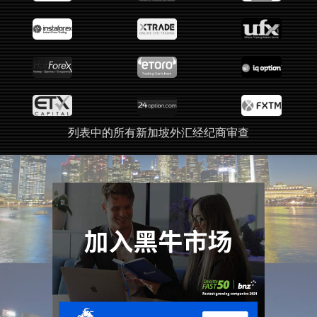
列表中的所有新加坡外汇经纪商审查
广告