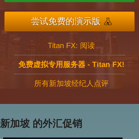
尝试免费的演示版
Titan FX: 阅读
免费虚拟专用服务器 - Titan FX!
所有新加坡经纪人点评
新加坡 的外汇促销