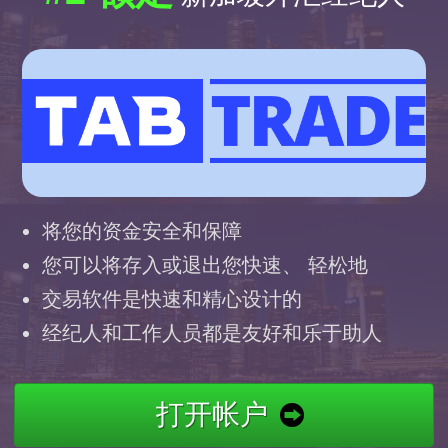
将您的资金安全和保障
您可以将存入或退出您快速、 轻松地
交易软件是快速和精心设计的
经纪人和工作人员都是友好和乐于助人
打开帐户