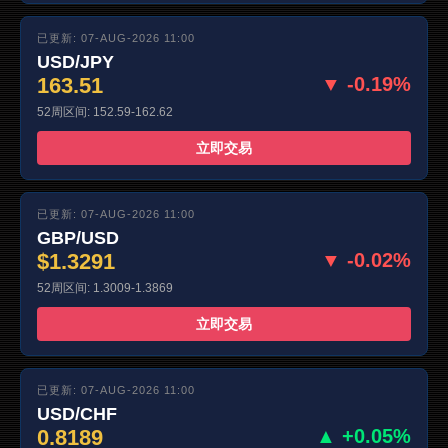
已更新: 07-AUG-2026 11:00
USD/JPY
163.51
▼ -0.19%
52周区间: 152.59-162.62
立即交易
已更新: 07-AUG-2026 11:00
GBP/USD
$1.3291
▼ -0.02%
52周区间: 1.3009-1.3869
立即交易
已更新: 07-AUG-2026 11:00
USD/CHF
0.8189
▲ +0.05%