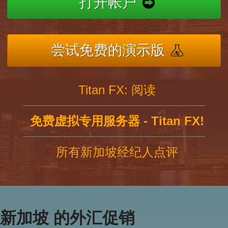
打开帐户
尝试免费的演示版
Titan FX: 阅读
免费虚拟专用服务器 - Titan FX!
所有新加坡经纪人点评
新加坡 的外汇促销