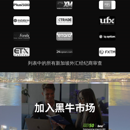
列表中的所有新加坡外汇经纪商审查
广告