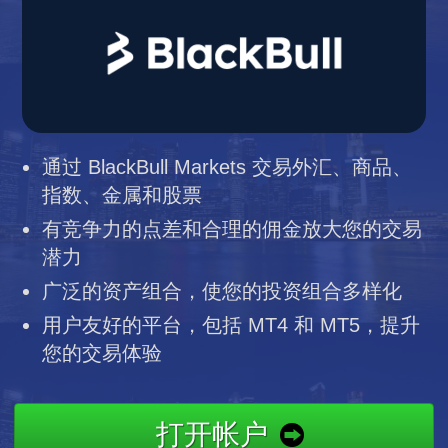
通过 BlackBull Markets 交易外汇、商品、
指数、金属和股票
有竞争力的点差和合理的佣金放大您的交易
潜力
广泛的资产组合，使您的投资组合多样化
用户友好的平台，包括 MT4 和 MT5，提升
您的交易体验
打开帐户