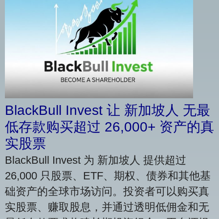
BlackBull Invest 让 新加坡人 无最
低存款购买超过 26,000+ 资产的真
实股票
BlackBull Invest 为 新加坡人 提供超过
26,000 只股票、ETF、期权、债券和其他基
础资产的全球市场访问。投资者可以购买真
实股票、赚取股息，并通过透明低佣金和无