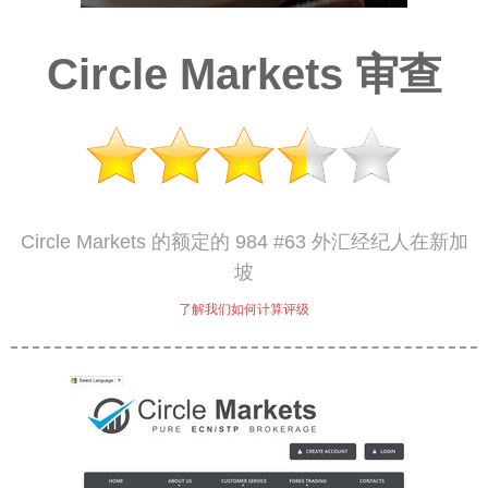
Circle Markets 审查
Circle Markets 的额定的 984 #63 外汇经纪人在新加
坡
了解我们如何计算评级