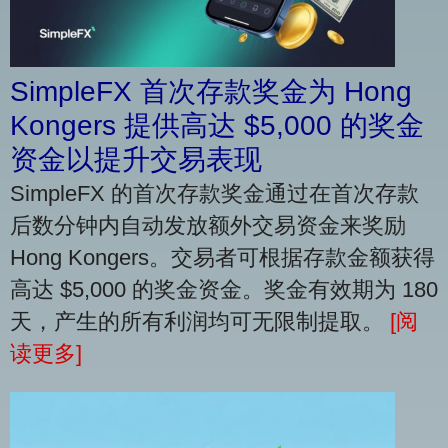
SimpleFX 首次存款奖金为 Hong
Kongers 提供高达 $5,000 的奖金
资金以提升交易表现
SimpleFX 的首次存款奖金通过在首次存款
后数分钟内自动发放额外交易资金来奖励
Hong Kongers。交易者可根据存款金额获得
高达 $5,000 的奖金资金。奖金有效期为 180
天，产生的所有利润均可无限制提取。
[阅
读更多]