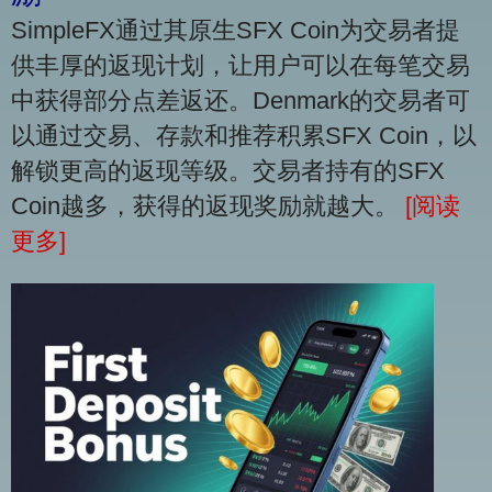
SimpleFX通过其原生SFX Coin为交易者提
供丰厚的返现计划，让用户可以在每笔交易
中获得部分点差返还。Denmark的交易者可
以通过交易、存款和推荐积累SFX Coin，以
解锁更高的返现等级。交易者持有的SFX
Coin越多，获得的返现奖励就越大。
[阅读
更多]