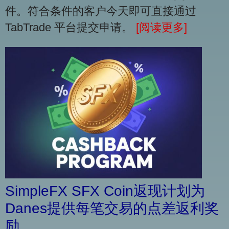
件。符合条件的客户今天即可直接通过
TabTrade 平台提交申请。
[阅读更多]
SimpleFX SFX Coin返现计划为
Danes提供每笔交易的点差返利奖
励