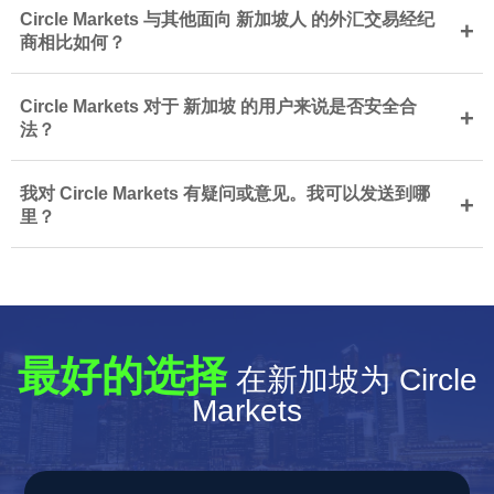
Circle Markets 与其他面向 新加坡人 的外汇交易经纪
+
商相比如何？
Circle Markets 对于 新加坡 的用户来说是否安全合
+
法？
我对 Circle Markets 有疑问或意见。我可以发送到哪
+
里？
最好的选择
在新加坡为 Circle
Markets