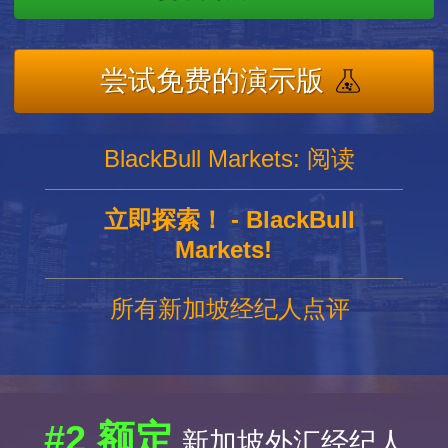
尝试免费的演示版
BlackBull Markets: 阅读
立即探索！ - BlackBull
Markets!
所有新加坡经纪人点评
#2 额定
新加坡外汇经纪人