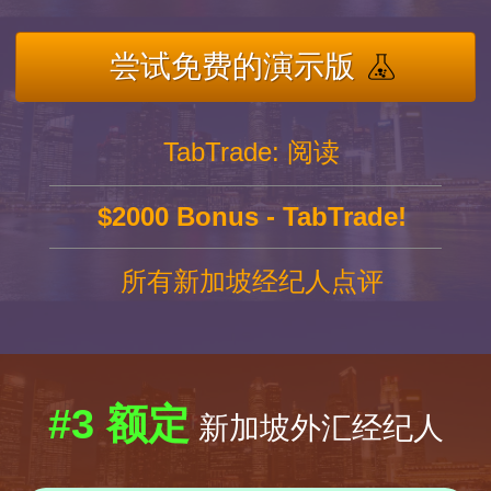
尝试免费的演示版
TabTrade: 阅读
$2000 Bonus - TabTrade!
所有新加坡经纪人点评
#3 额定
新加坡外汇经纪人