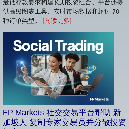
最低存款要求构建长期投资组合。平台还提
供高级图表工具、实时市场数据和超过 70
种订单类型。
[阅读更多]
FP Markets 社交交易平台帮助 新
加坡人 复制专家交易员并分散投资