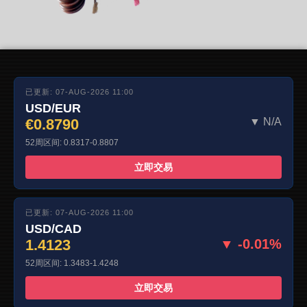
已更新: 07-AUG-2026 11:00
USD/EUR
€0.8790
▼ N/A
52周区间: 0.8317-0.8807
立即交易
已更新: 07-AUG-2026 11:00
USD/CAD
1.4123
▼ -0.01%
52周区间: 1.3483-1.4248
立即交易