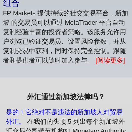
组合
FP Markets 提供持续的社交交易平台，新加
坡 的交易员可以通过 MetaTrader 平台自动
复制经验丰富的投资者策略。该服务允许用
户浏览已验证交易员、设置风险参数，并从
复制交易中获利，同时保持完全控制。跟随
者和提供者可以随时加入参与。
[阅读更多]
外汇通过新加坡法律吗？
是的！它绝对不是违法的新加坡人对贸易
外汇。
在我们的头顶 5 列出每个新加坡外
汇交易公司调节机构如 Monetary Authority