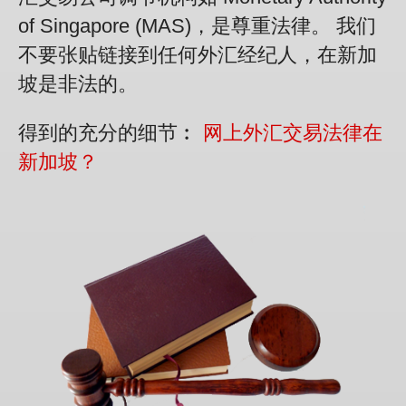
of Singapore (MAS)，是尊重法律。 我们
不要张贴链接到任何外汇经纪人，在新加
坡是非法的。
得到的充分的细节︰
网上外汇交易法律在
新加坡？