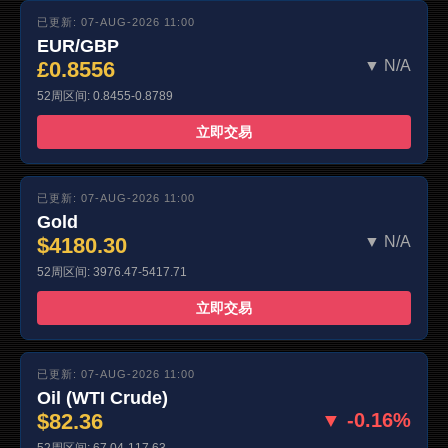
已更新: 07-AUG-2026 11:00
EUR/GBP
£0.8556
▼ N/A
52周区间: 0.8455-0.8789
立即交易
已更新: 07-AUG-2026 11:00
Gold
$4180.30
▼ N/A
52周区间: 3976.47-5417.71
立即交易
已更新: 07-AUG-2026 11:00
Oil (WTI Crude)
$82.36
▼ -0.16%