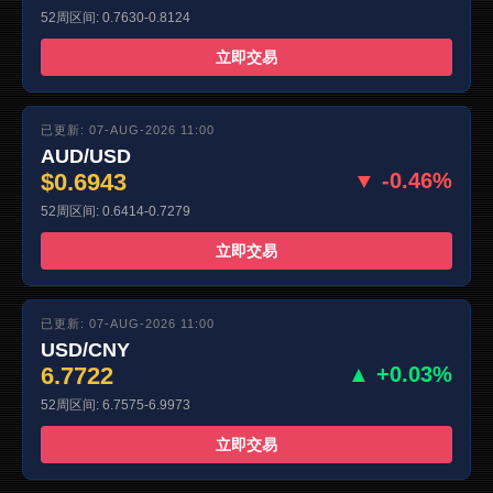
52周区间: 0.7630-0.8124
立即交易
已更新: 07-AUG-2026 11:00
AUD/USD
$0.6943
▼ -0.46%
52周区间: 0.6414-0.7279
立即交易
已更新: 07-AUG-2026 11:00
USD/CNY
6.7722
▲ +0.03%
52周区间: 6.7575-6.9973
立即交易