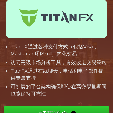
TitanFX通过各种支付方式（包括Visa，
Mastercard和Skrill）简化交易
访问高级市场分析工具，有效改进交易策略
TitanFX通过在线聊天，电话和电子邮件提
供专属支持
可扩展的平台架构确保即使在高交易量期间
也能保持可靠性