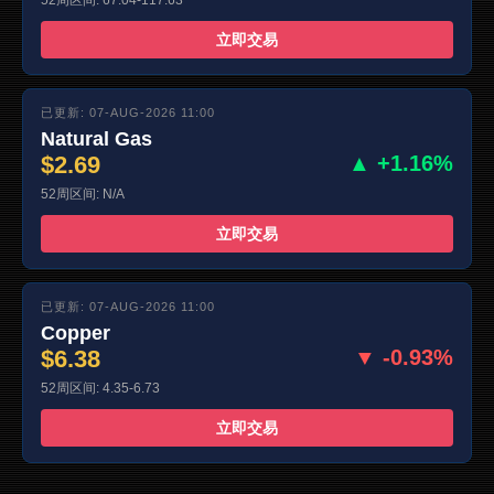
52周区间: 67.04-117.63
立即交易
已更新: 07-AUG-2026 11:00
Natural Gas
$2.69
▲ +1.16%
52周区间: N/A
立即交易
已更新: 07-AUG-2026 11:00
Copper
$6.38
▼ -0.93%
52周区间: 4.35-6.73
立即交易