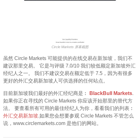
Circle Markets 屏幕截图
虽然 Circle Markets 可能提供的在线交易在新加坡，我们不
建议那里交易。 它是与评级 7.0/10 我们较低额定新加坡外汇
经纪人之一。 我们不建议交易在额定低于 7.5，因为有很多
更好的外汇交易新加坡人可供选择的任何站点。
目前新加坡我们最好的外汇经纪商是︰
BlackBull Markets
.
如果你正在寻找的 Circle Markets 你应该开始那里的替代方
法。 要查看所有可用的最佳经纪人为你，看看我们的列表︰
外汇交易新加坡
.如果您会想要参观 Circle Markets 不管怎么
说，www.circlemarkets.com 是他们的网站。