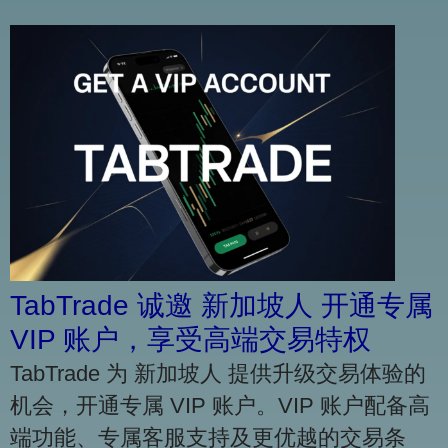
TabTrade 诚邀 新加坡人 开通专属
VIP 账户，享受高端交易特权
TabTrade 为 新加坡人 提供升级交易体验的
机会，开通专属 VIP 账户。VIP 账户配备高
端功能、专属客服支持及更优越的交易条