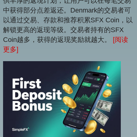
供丰厚的返现计划，让用户可以在每笔交易
中获得部分点差返还。Denmark的交易者可
以通过交易、存款和推荐积累SFX Coin，以
解锁更高的返现等级。交易者持有的SFX
Coin越多，获得的返现奖励就越大。
[阅读
更多]