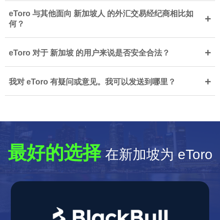
eToro 与其他面向 新加坡人 的外汇交易经纪商相比如
+
何？
+
eToro 对于 新加坡 的用户来说是否安全合法？
+
我对 eToro 有疑问或意见。我可以发送到哪里？
最好的选择
在新加坡为 eToro