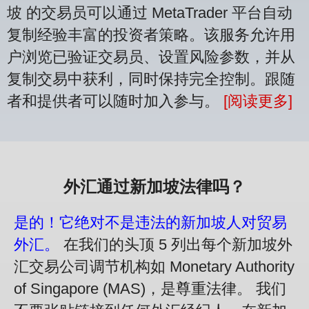
坡 的交易员可以通过 MetaTrader 平台自动
复制经验丰富的投资者策略。该服务允许用
户浏览已验证交易员、设置风险参数，并从
复制交易中获利，同时保持完全控制。跟随
者和提供者可以随时加入参与。
[阅读更多]
外汇通过新加坡法律吗？
是的！它绝对不是违法的新加坡人对贸易
外汇。
在我们的头顶 5 列出每个新加坡外
汇交易公司调节机构如 Monetary Authority
of Singapore (MAS)，是尊重法律。 我们