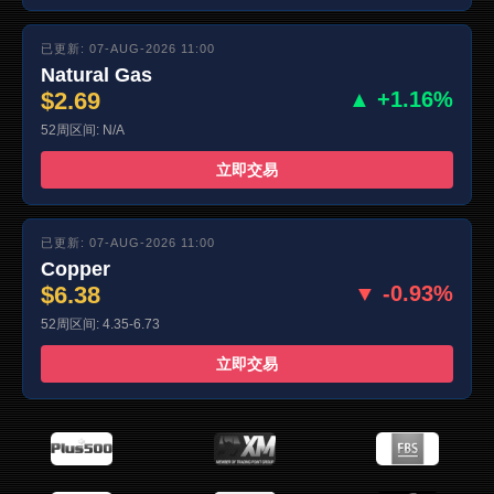
已更新: 07-AUG-2026 11:00
Natural Gas
$2.69
▲ +1.16%
52周区间: N/A
立即交易
已更新: 07-AUG-2026 11:00
Copper
$6.38
▼ -0.93%
52周区间: 4.35-6.73
立即交易