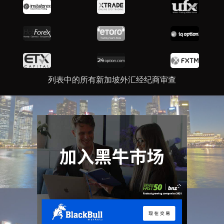
列表中的所有新加坡外汇经纪商审查
广告