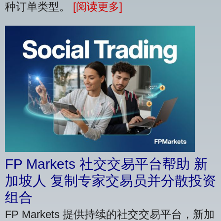
种订单类型。
[阅读更多]
FP Markets 社交交易平台帮助 新
加坡人 复制专家交易员并分散投资
组合
FP Markets 提供持续的社交交易平台，新加