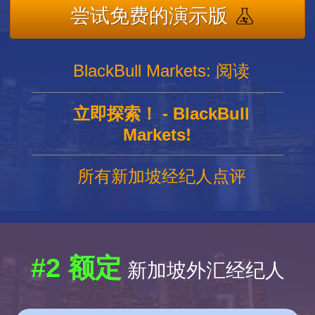
尝试免费的演示版
BlackBull Markets: 阅读
立即探索！ - BlackBull
Markets!
所有新加坡经纪人点评
#2 额定
新加坡外汇经纪人