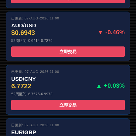
已更新: 07-AUG-2026 11:00
AUD/USD
$0.6943
▼ -0.46%
52周区间: 0.6414-0.7279
立即交易
已更新: 07-AUG-2026 11:00
USD/CNY
6.7722
▲ +0.03%
52周区间: 6.7575-6.9973
立即交易
已更新: 07-AUG-2026 11:00
EUR/GBP