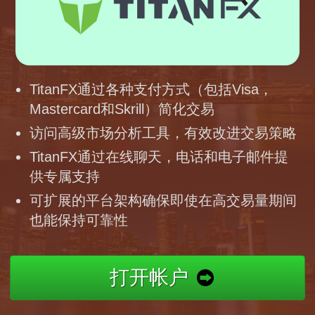
TitanFX通过各种支付方式（包括Visa，
Mastercard和Skrill）简化交易
访问高级市场分析工具，有效改进交易策略
TitanFX通过在线聊天，电话和电子邮件提
供专属支持
可扩展的平台架构确保即使在高交易量期间
也能保持可靠性
打开帐户