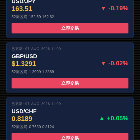
USD/JPY
163.51
▼ -0.19%
52周区间: 152.59-162.62
立即交易
已更新: 07-AUG-2026 11:00
GBP/USD
$1.3291
▼ -0.02%
52周区间: 1.3009-1.3869
立即交易
已更新: 07-AUG-2026 11:00
USD/CHF
0.8189
▲ +0.05%
52周区间: 0.7630-0.8124
立即交易