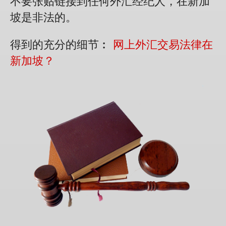
不要张贴链接到任何外汇经纪人，在新加
坡是非法的。
得到的充分的细节︰
网上外汇交易法律在
新加坡？