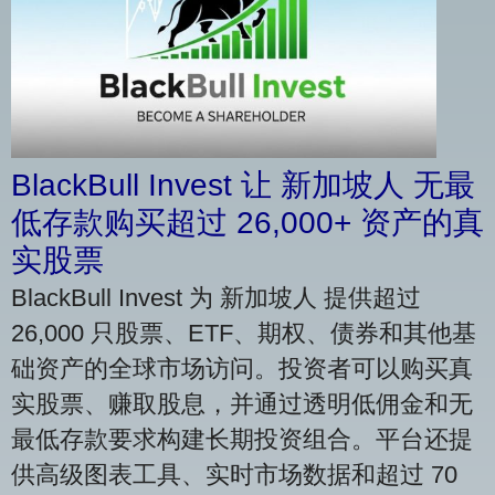
BlackBull Invest 让 新加坡人 无最
低存款购买超过 26,000+ 资产的真
实股票
BlackBull Invest 为 新加坡人 提供超过
26,000 只股票、ETF、期权、债券和其他基
础资产的全球市场访问。投资者可以购买真
实股票、赚取股息，并通过透明低佣金和无
最低存款要求构建长期投资组合。平台还提
供高级图表工具、实时市场数据和超过 70