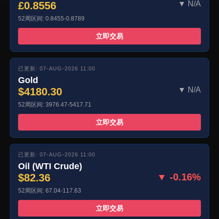
£0.8556
▼ N/A
52周区间: 0.8455-0.8789
立即交易
已更新: 07-AUG-2026 11:00
Gold
$4180.30
▼ N/A
52周区间: 3976.47-5417.71
立即交易
已更新: 07-AUG-2026 11:00
Oil (WTI Crude)
$82.36
▼ -0.16%
52周区间: 67.04-117.63
立即交易