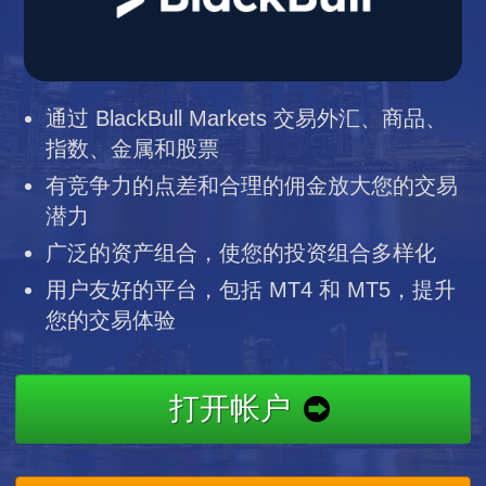
通过 BlackBull Markets 交易外汇、商品、
指数、金属和股票
有竞争力的点差和合理的佣金放大您的交易
潜力
广泛的资产组合，使您的投资组合多样化
用户友好的平台，包括 MT4 和 MT5，提升
您的交易体验
打开帐户