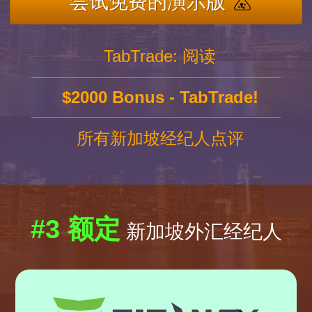
尝试免费的演示版
TabTrade: 阅读
$2000 Bonus - TabTrade!
所有新加坡经纪人点评
#3 额定
新加坡外汇经纪人