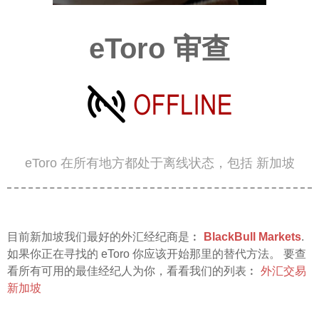
eToro 审查
eToro 在所有地方都处于离线状态，包括 新加坡
目前新加坡我们最好的外汇经纪商是︰
BlackBull Markets
.
如果你正在寻找的 eToro 你应该开始那里的替代方法。 要查
看所有可用的最佳经纪人为你，看看我们的列表︰
外汇交易
新加坡