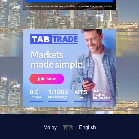
广告
Malay
官话
English