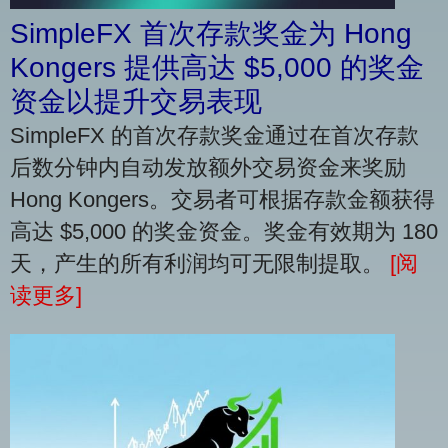
SimpleFX 首次存款奖金为 Hong
Kongers 提供高达 $5,000 的奖金
资金以提升交易表现
SimpleFX 的首次存款奖金通过在首次存款
后数分钟内自动发放额外交易资金来奖励
Hong Kongers。交易者可根据存款金额获得
高达 $5,000 的奖金资金。奖金有效期为 180
天，产生的所有利润均可无限制提取。
[阅
读更多]