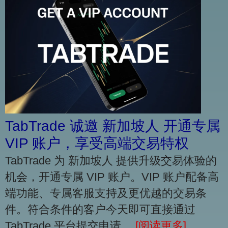
TabTrade 诚邀 新加坡人 开通专属
VIP 账户，享受高端交易特权
TabTrade 为 新加坡人 提供升级交易体验的
机会，开通专属 VIP 账户。VIP 账户配备高
端功能、专属客服支持及更优越的交易条
件。符合条件的客户今天即可直接通过
TabTrade 平台提交申请。
[阅读更多]