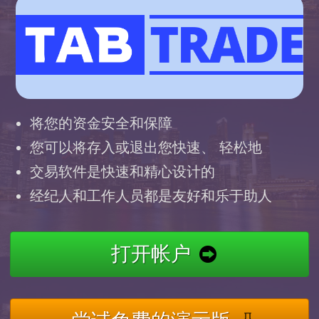
将您的资金安全和保障
您可以将存入或退出您快速、 轻松地
交易软件是快速和精心设计的
经纪人和工作人员都是友好和乐于助人
打开帐户