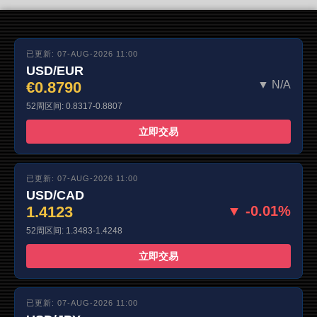
已更新: 07-AUG-2026 11:00
USD/EUR
€0.8790
▼ N/A
52周区间: 0.8317-0.8807
立即交易
已更新: 07-AUG-2026 11:00
USD/CAD
1.4123
▼ -0.01%
52周区间: 1.3483-1.4248
立即交易
已更新: 07-AUG-2026 11:00