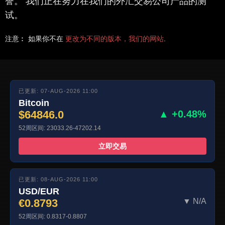
誉。 我们正在努力在我们的外汇交易公司产品的测
试。
注意︰ 如果你不在
更改为不同的版本，我们的网站
.
已更新: 07-AUG-2026 11:00
Bitcoin
$64846.0
▲ +0.48%
52周区间: 23033.26-47202.14
立即交易
已更新: 08-AUG-2026 11:00
USD/EUR
€0.8793
▼ N/A
52周区间: 0.8317-0.8807