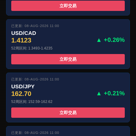
立即交易
已更新: 08-AUG-2026 11:00
USD/CAD
1.4123
▲ +0.26%
52周区间: 1.3493-1.4235
立即交易
已更新: 08-AUG-2026 11:00
USD/JPY
162.70
▲ +0.21%
52周区间: 152.59-162.62
立即交易
已更新: 08-AUG-2026 11:00