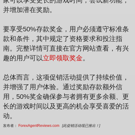
家可以享受更长的游戏时间，尝试新功能，
并增加潜在奖励。
要享受50%存款奖金，用户必须遵守标准条
款和条件，其中规定了资格要求和投注指
南。完整详情可直接在官方网站查看，有兴
趣的用户可以
立即领取奖金
。
总体而言，这项促销活动提供了持续价值，
并增强了用户体验。通过奖励存款额外信
用，50%奖金确保参与者拥有更多余额、更
长的游戏时间以及更高的机会享受喜爱的活
动。
发布者：
ForexAgentReviews.com
[此促销活动现已推出！]