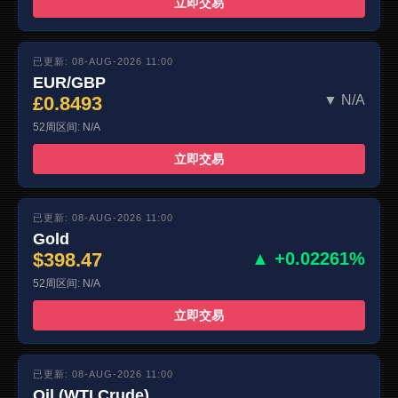
立即交易
已更新: 08-AUG-2026 11:00
EUR/GBP
£0.8493
▼ N/A
52周区间: N/A
立即交易
已更新: 08-AUG-2026 11:00
Gold
$398.47
▲ +0.02261%
52周区间: N/A
立即交易
已更新: 08-AUG-2026 11:00
Oil (WTI Crude)