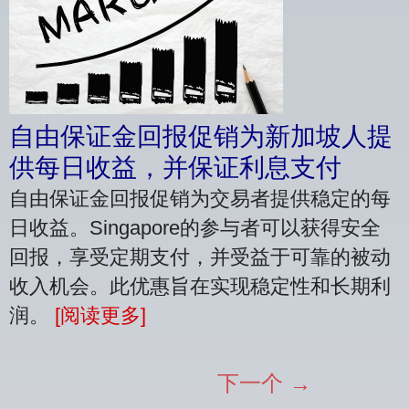
自由保证金回报促销为新加坡人提
供每日收益，并保证利息支付
自由保证金回报促销为交易者提供稳定的每
日收益。Singapore的参与者可以获得安全
回报，享受定期支付，并受益于可靠的被动
收入机会。此优惠旨在实现稳定性和长期利
润。
[阅读更多]
下一个 →