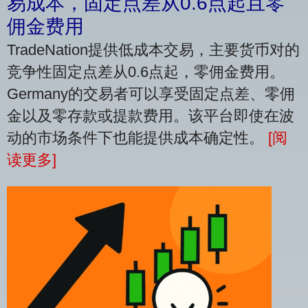
易成本，固定点差从0.6点起且零
佣金费用
TradeNation提供低成本交易，主要货币对的
竞争性固定点差从0.6点起，零佣金费用。
Germany的交易者可以享受固定点差、零佣
金以及零存款或提款费用。该平台即使在波
动的市场条件下也能提供成本确定性。
[阅
读更多]