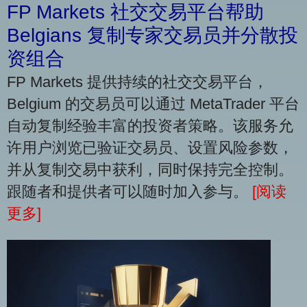
FP Markets 社交交易平台帮助
Belgians 复制专家交易员并分散投
资组合
FP Markets 提供持续的社交交易平台，
Belgium 的交易员可以通过 MetaTrader 平台
自动复制经验丰富的投资者策略。该服务允
许用户浏览已验证交易员、设置风险参数，
并从复制交易中获利，同时保持完全控制。
跟随者和提供者可以随时加入参与。
[阅读
更多]