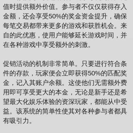
值时提供额外价值。参与者不仅仅获得存入
金额，还会享受50%的奖金资金提升，确保
每笔交易都带来更多的游戏和获胜机会。来
自的此优惠，使用户能够延长游戏时间，并
在各种游戏中享受额外的刺激。
促销活动的机制非常简单。只要进行符合条
件的存款，玩家便会立即获得50%的匹配奖
金，记入其账户余额。这使他们无需额外费
用即可享受更大的本金，无论是新手还是希
望最大化娱乐体验的资深玩家，都能从中受
益。该系统的简单性使其对各种参与者都具
有吸引力。