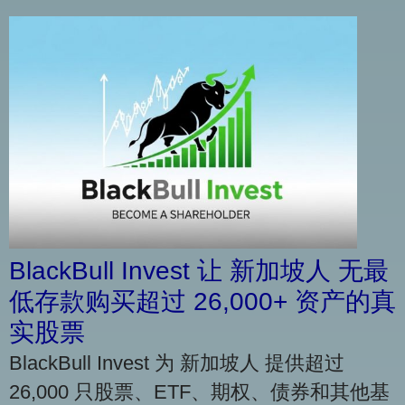
BlackBull Invest 让 新加坡人 无最
低存款购买超过 26,000+ 资产的真
实股票
BlackBull Invest 为 新加坡人 提供超过
26,000 只股票、ETF、期权、债券和其他基