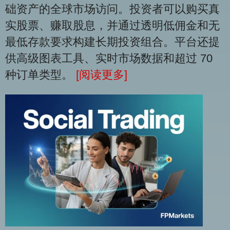
础资产的全球市场访问。投资者可以购买真
实股票、赚取股息，并通过透明低佣金和无
最低存款要求构建长期投资组合。平台还提
供高级图表工具、实时市场数据和超过 70
种订单类型。
[阅读更多]