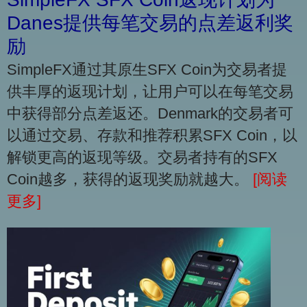
Danes提供每笔交易的点差返利奖
励
SimpleFX通过其原生SFX Coin为交易者提
供丰厚的返现计划，让用户可以在每笔交易
中获得部分点差返还。Denmark的交易者可
以通过交易、存款和推荐积累SFX Coin，以
解锁更高的返现等级。交易者持有的SFX
Coin越多，获得的返现奖励就越大。
[阅读
更多]