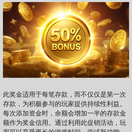
此奖金适用于每笔存款，而不仅仅是第一次
存款，为积极参与的玩家提供持续性利益。
每次添加资金时，余额会增加一半的存款金
额作为奖金信用。通过利用此促销活动，玩