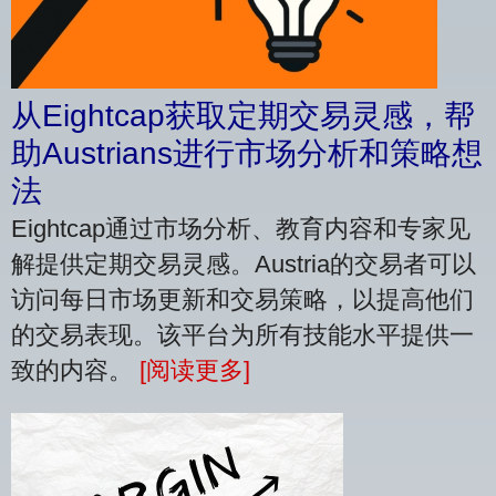
从Eightcap获取定期交易灵感，帮
助Austrians进行市场分析和策略想
法
Eightcap通过市场分析、教育内容和专家见
解提供定期交易灵感。Austria的交易者可以
访问每日市场更新和交易策略，以提高他们
的交易表现。该平台为所有技能水平提供一
致的内容。
[阅读更多]