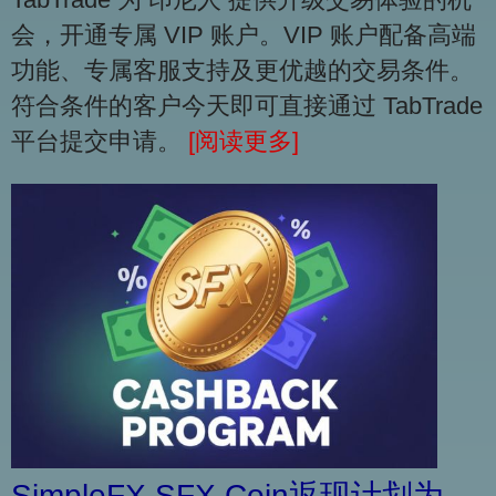
会，开通专属 VIP 账户。VIP 账户配备高端
功能、专属客服支持及更优越的交易条件。
符合条件的客户今天即可直接通过 TabTrade
平台提交申请。
[阅读更多]
SimpleFX SFX Coin返现计划为