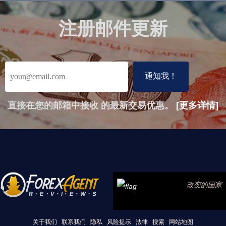
注册邮件更新
直接在您的邮箱中接收 的最新交易优惠。
[更多详情]
改变的国家
关于我们
联系我们
隐私
风险提示
法律
搜索
网站地图