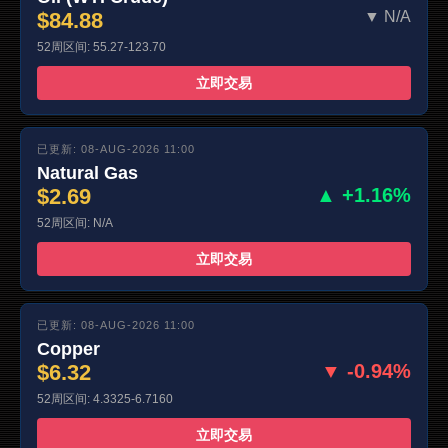
$84.88
▼ N/A
52周区间: 55.27-123.70
立即交易
已更新: 08-AUG-2026 11:00
Natural Gas
$2.69
▲ +1.16%
52周区间: N/A
立即交易
已更新: 08-AUG-2026 11:00
Copper
$6.32
▼ -0.94%
52周区间: 4.3325-6.7160
立即交易