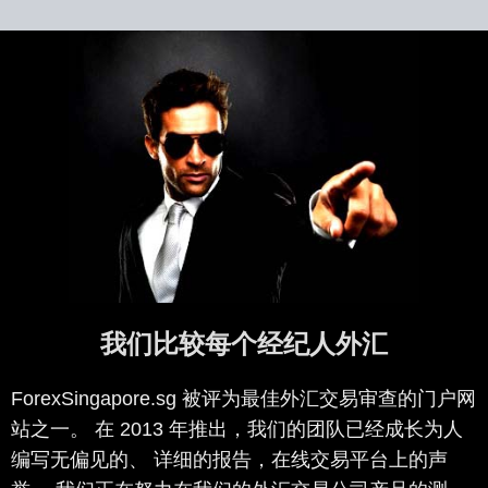
我们比较每个经纪人外汇
ForexSingapore.sg 被评为最佳外汇交易审查的门户网
站之一。 在 2013 年推出，我们的团队已经成长为人
编写无偏见的、 详细的报告，在线交易平台上的声