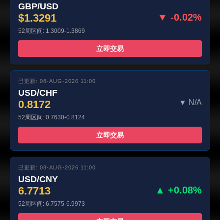
GBP/USD
$1.3291
▼ -0.02%
52周区间: 1.3009-1.3869
立即交易
已更新: 08-AUG-2026 11:00
USD/CHF
0.8172
▼ N/A
52周区间: 0.7630-0.8124
立即交易
已更新: 08-AUG-2026 11:00
USD/CNY
6.7713
▲ +0.08%
52周区间: 6.7575-6.9973