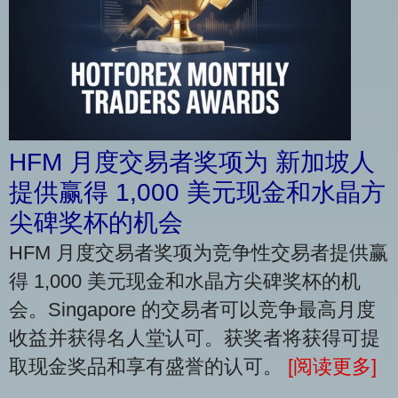
HFM 月度交易者奖项为 新加坡人
提供赢得 1,000 美元现金和水晶方
尖碑奖杯的机会
HFM 月度交易者奖项为竞争性交易者提供赢
得 1,000 美元现金和水晶方尖碑奖杯的机
会。Singapore 的交易者可以竞争最高月度
收益并获得名人堂认可。获奖者将获得可提
取现金奖品和享有盛誉的认可。
[阅读更多]